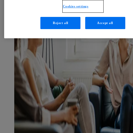
Cookies settings
Reject all
Accept all